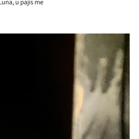
 Luna, u pajis me