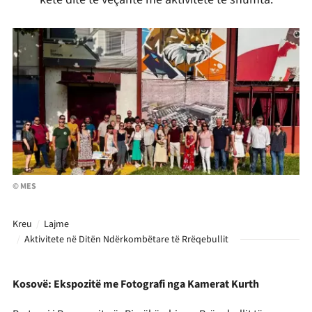
© MES
Kreu
Lajme
Aktivitete në Ditën Ndërkombëtare të Rrëqebullit
Kosovë: Ekspozitë me Fotografi nga Kamerat Kurth