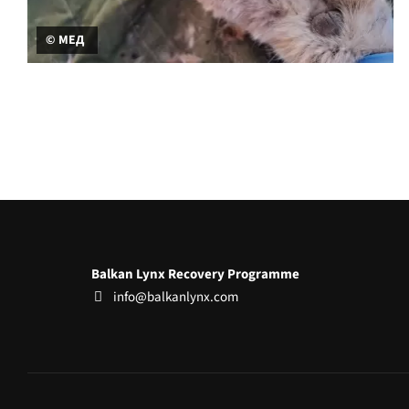
© МЕД
Balkan Lynx Recovery Programme
info@balkanlynx.com