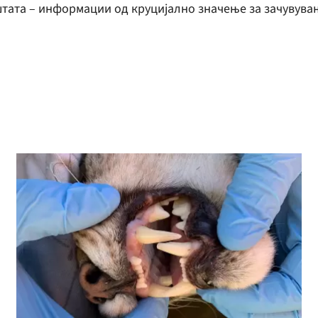
тата – информации од круцијално значење за зачувува